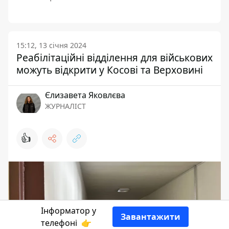
15:12, 13 січня 2024
Реабілітаційні відділення для військових
можуть відкрити у Косові та Верховині
Єлизавета Яковлєва
ЖУРНАЛІСТ
👍
Інформатор у
Завантажити
телефоні
👉