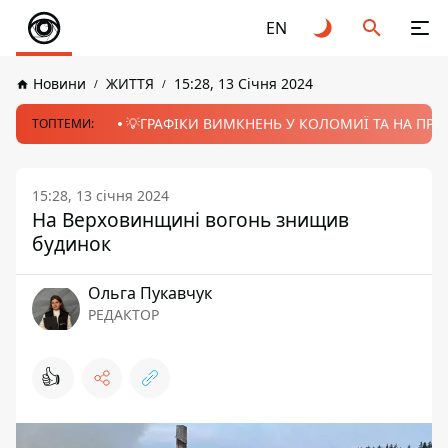
EN
Новини
ЖИТТЯ
15:28, 13 Січня 2024
💡ГРАФІКИ ВИМКНЕНЬ У КОЛОМИЇ ТА НА ПРИК
ТОПТЕМИ:
15:28, 13 січня 2024
На Верховинщині вогонь знищив
будинок
Ольга Пукавчук
РЕДАКТОР
👍