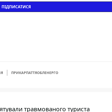
ПІДПИСАТИСЯ
ИЯ
ПРИКАРПАТТЯОБЛЕНЕРГО
рятували травмованого туриста