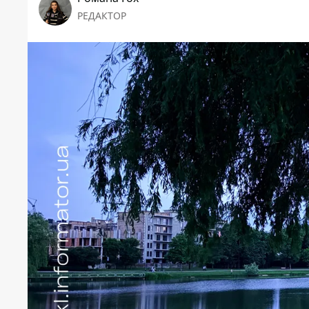
РЕДАКТОР