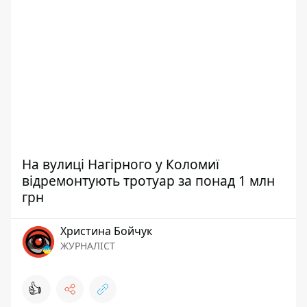
На вулиці Нагірного у Коломиї
відремонтують тротуар за понад 1 млн
грн
Христина Бойчук
ЖУРНАЛІСТ
👍