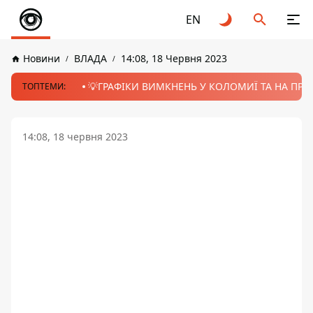
EN
Новини
ВЛАДА
14:08, 18 Червня 2023
💡ГРАФІКИ ВИМКНЕНЬ У КОЛОМИЇ ТА НА ПРИК
ТОПТЕМИ:
14:08, 18 червня 2023