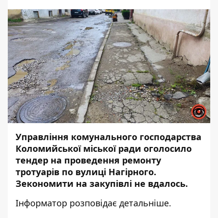
Управління комунального господарства
Коломийської міської ради оголосило
тендер
на проведення ремонту
тротуарів по вулиці Нагірного.
Зекономити на закупівлі не вдалось.
Інформатор
розповідає детальніше.