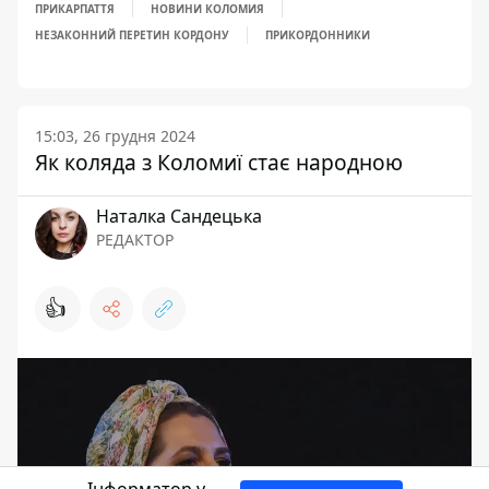
ПРИКАРПАТТЯ
НОВИНИ КОЛОМИЯ
НЕЗАКОННИЙ ПЕРЕТИН КОРДОНУ
ПРИКОРДОННИКИ
15:03, 26 грудня 2024
Як коляда з Коломиї стає народною
Наталка Сандецька
РЕДАКТОР
👍