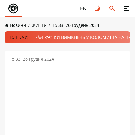
EN
Новини
ЖИТТЯ
15:33, 26 Грудень 2024
💡ГРАФІКИ ВИМКНЕНЬ У КОЛОМИЇ ТА НА ПРИК
ТОПТЕМИ:
15:33, 26 грудня 2024