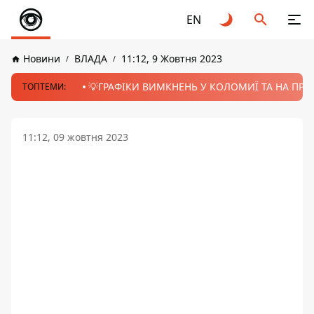
EN
Новини
ВЛАДА
11:12, 9 Жовтня 2023
💡ГРАФІКИ ВИМКНЕНЬ У КОЛОМИЇ ТА НА ПРИК
ТОПТЕМИ:
11:12, 09 жовтня 2023