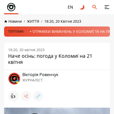
EN
Новини
ЖИТТЯ
18:20, 20 Квітня 2023
💡ГРАФІКИ ВИМКНЕНЬ У КОЛОМИЇ ТА НА ПРИК
ТОПТЕМИ:
18:20, 20 квітня 2023
Наче осінь: погода у Коломиї на 21
квітня
Вікторія Ровенчук
ЖУРНАЛІСТ
👍