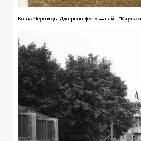
Вілла Черниць. Джерело фото — сайт “Карпати