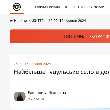
ГРАФІКИ ВИМКНЕНЬ
ІСТОРІЯ КОЛОМИЇ
Новини
ЖИТТЯ
15:00, 16 Червня 2024
ТОПТЕМИ:
💡ГРАФІК
15:00, 16 червня 2024
Найбільше гуцульське село в дол
Єлизавета Яковлєва
ЖУРНАЛІСТ