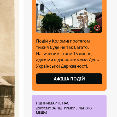
Подій у Коломиї протягом
тижня буде не так багато.
Насиченим стане 15 липня,
адже ми відзначатимемо День
Української Державності.
АФІША ПОДІЙ
ПІДТРИМАЙТЕ НАС
ДЯКУЄМО ЗА ПІДТРИМКУ ВІЛЬНОГО
МЕДІА!