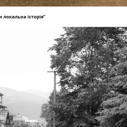
 локальна історія”