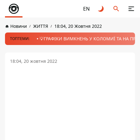
EN
Новини
ЖИТТЯ
18:04, 20 Жовтня 2022
💡ГРАФІКИ ВИМКНЕНЬ У КОЛОМИЇ ТА НА ПРИК
ТОПТЕМИ:
18:04, 20 жовтня 2022