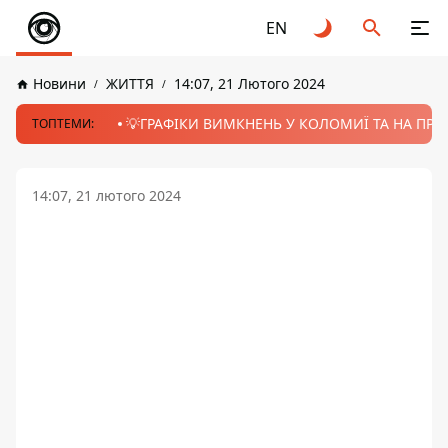
EN
Новини
ЖИТТЯ
14:07, 21 Лютого 2024
💡ГРАФІКИ ВИМКНЕНЬ У КОЛОМИЇ ТА НА ПРИК
ТОПТЕМИ:
14:07, 21 лютого 2024