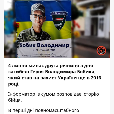
4 липня минає друга річниця з дня
загибелі Героя Володимира Бобика,
який став на захист України ще в 2016
році.
Інформатор
із сумом розповідає історію
бійця.
В перші дні повномасштабного