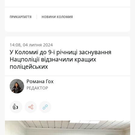
ПРИКАРПАТТЯ
НОВИНИ КОЛОМИЯ
14:08, 04 липня 2024
У Коломиї до 9-ї річниці заснування
Нацполіції відзначили кращих
поліцейських
Романа Гох
РЕДАКТОР
👍