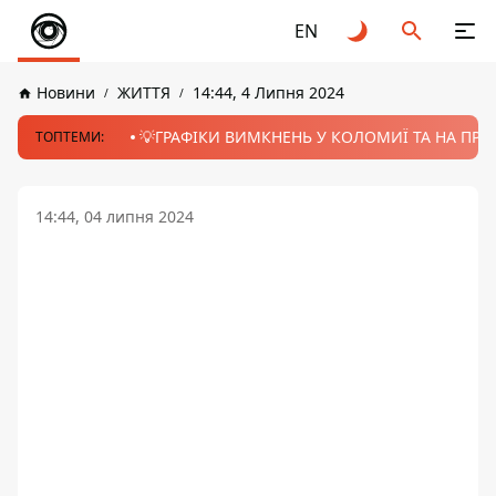
EN
Новини
ЖИТТЯ
14:44, 4 Липня 2024
💡ГРАФІКИ ВИМКНЕНЬ У КОЛОМИЇ ТА НА ПРИК
ТОПТЕМИ:
14:44, 04 липня 2024