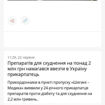
11:29, 22 червня
Препаратів для схуднення на понад 2
млн грн намагався ввезти в Україну
прикарпатець
Прикордонники в пункті пропуску «Шегині –
Медика» виявили у 24-річного прикарпатця
препаратів проти діабету та для схуднення на
2,2 млн гривень.