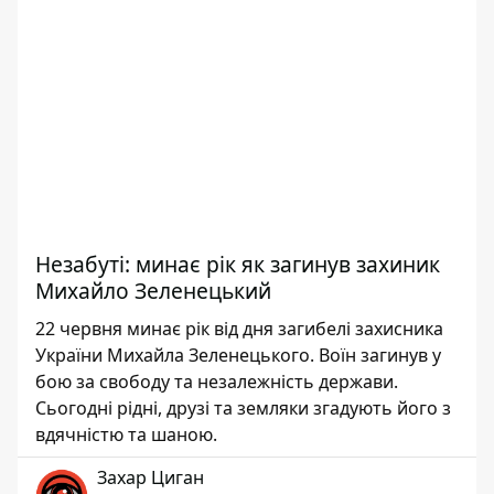
Незабуті: минає рік як загинув захиник
Михайло Зеленецький
22 червня минає рік від дня загибелі захисника
України Михайла Зеленецького. Воїн загинув у
бою за свободу та незалежність держави.
Сьогодні рідні, друзі та земляки згадують його з
вдячністю та шаною.
Захар Циган