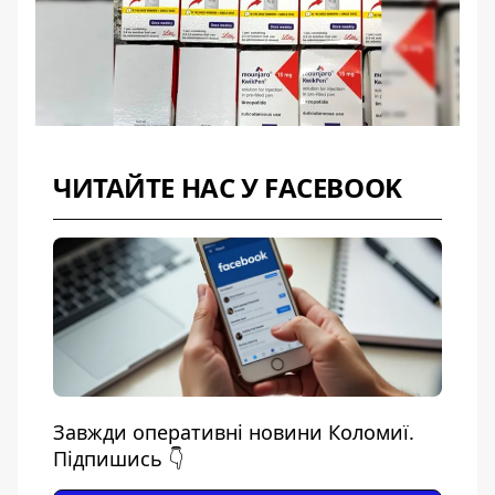
ЧИТАЙТЕ НАС У FACEBOOK
Завжди оперативні новини Коломиї.
Підпишись 👇