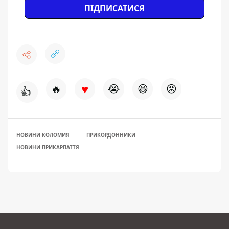
ПІДПИСАТИСЯ
♥
🔥
😭
😆
😡
👍
НОВИНИ КОЛОМИЯ
ПРИКОРДОННИКИ
НОВИНИ ПРИКАРПАТТЯ