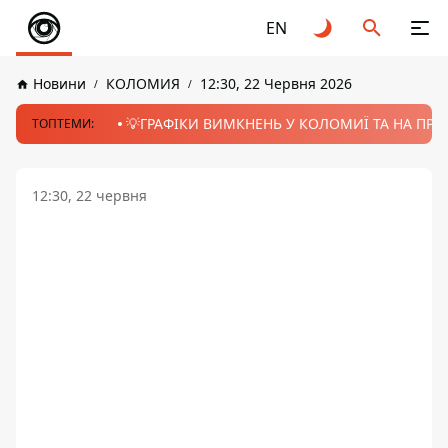
EN
Новини
КОЛОМИЯ
12:30, 22 Червня 2026
💡ГРАФІКИ ВИМКНЕНЬ У КОЛОМИЇ ТА НА ПРИК
ТОПТЕМИ:
12:30, 22 червня