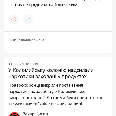
співчуття рідним та близьким...
НОВИНИ КОЛОМИЙЩИНА
11:38, 24 червня
У Коломийську колонію надсилали
наркотики заховані у продуктах
Правоохоронці викрили постачання
наркотичних засобів до Коломийської
виправної колонії. До схеми були причетні троє
засуджених та їхній спільник на волі.
Захар Циган