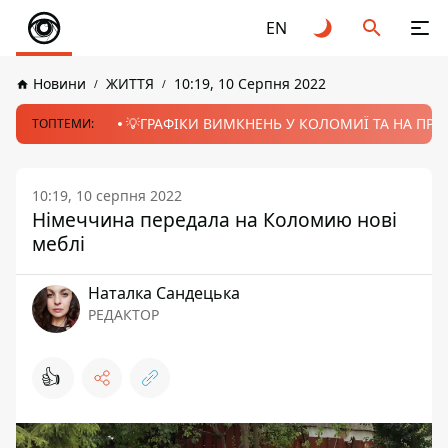
EN
Новини
ЖИТТЯ
10:19, 10 Серпня 2022
💡ГРАФІКИ ВИМКНЕНЬ У КОЛОМИЇ ТА НА ПРИК
ТОПТЕМИ:
10:19, 10 серпня 2022
Німеччина передала на Коломию нові
меблі
Наталка Сандецька
РЕДАКТОР
👍