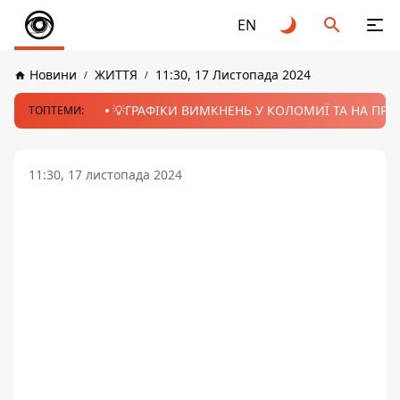
EN
Новини
ЖИТТЯ
11:30, 17 Листопада 2024
💡ГРАФІКИ ВИМКНЕНЬ У КОЛОМИЇ ТА НА ПРИК
ТОПТЕМИ:
11:30, 17 листопада 2024