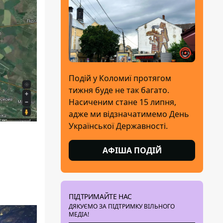
Подій у Коломиї протягом
тижня буде не так багато.
Насиченим стане 15 липня,
адже ми відзначатимемо День
Української Державності.
АФІША ПОДІЙ
ПІДТРИМАЙТЕ НАС
ДЯКУЄМО ЗА ПІДТРИМКУ ВІЛЬНОГО
МЕДІА!