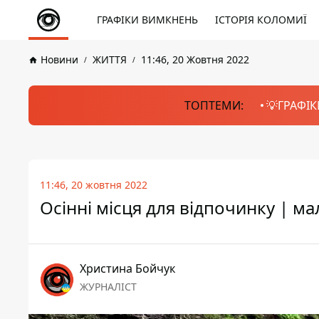
ГРАФІКИ ВИМКНЕНЬ
ІСТОРІЯ КОЛОМИЇ
Новини
ЖИТТЯ
11:46, 20 Жовтня 2022
ТОПТЕМИ:
💡ГРАФІК
11:46, 20 жовтня 2022
Осінні місця для відпочинку | м
Христина Бойчук
ЖУРНАЛІСТ