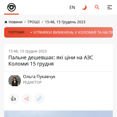
EN
Новини
ГРОШІ
15:48, 15 Грудень 2023
💡ГРАФІКИ ВИМКНЕНЬ У КОЛОМИЇ ТА НА ПРИК
ТОПТЕМИ:
15:48, 15 грудня 2023
Пальне дешевшає: які ціни на АЗС
Коломиї 15 грудня
Ольга Пукавчук
РЕДАКТОР
👍