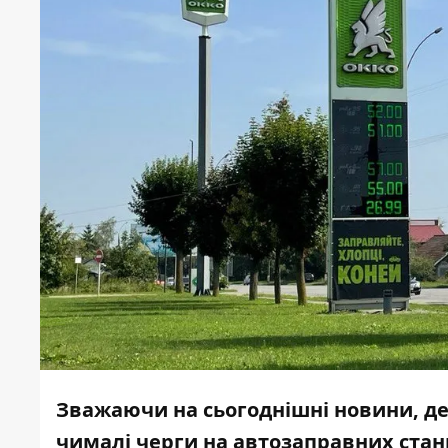
Зважаючи на сьогоднішні новини, де
чималі черги на автозаправних стан