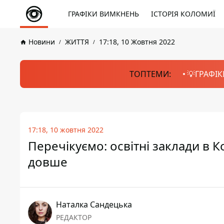
ГРАФІКИ ВИМКНЕНЬ
ІСТОРІЯ КОЛОМИЇ
Новини
ЖИТТЯ
17:18, 10 Жовтня 2022
ТОПТЕМИ:
💡ГРАФІК
17:18, 10 жовтня 2022
Перечікуємо: освітні заклади в К
довше
Наталка Сандецька
РЕДАКТОР