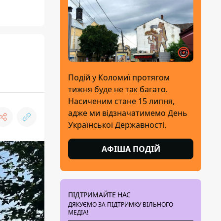
Подій у Коломиї протягом
тижня буде не так багато.
Насиченим стане 15 липня,
адже ми відзначатимемо День
Української Державності.
АФІША ПОДІЙ
ПІДТРИМАЙТЕ НАС
ДЯКУЄМО ЗА ПІДТРИМКУ ВІЛЬНОГО
МЕДІА!