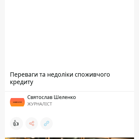
Переваги та недоліки споживчого
кредиту
Святослав Шеленко
ЖУРНАЛІСТ
👍