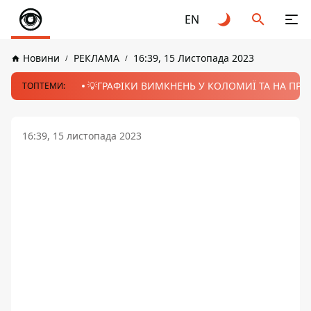
EN
Новини
РЕКЛАМА
16:39, 15 Листопада 2023
💡ГРАФІКИ ВИМКНЕНЬ У КОЛОМИЇ ТА НА ПРИК
ТОПТЕМИ:
16:39, 15 листопада 2023