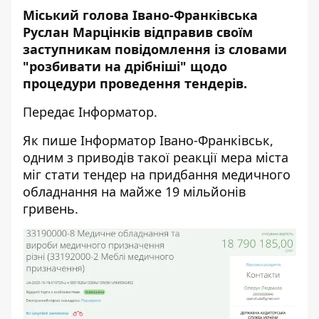
Міський голова Івано-Франківська
Руслан
Марцінків відправив своїм
заступникам повідомлення із словами
"
розбивати на дрібніші" щодо
процедури проведення тендерів.
Передає
Інформатор
.
Як пише
Інформатор Івано-Франківськ,
одним з приводів такої реакції мера міста
міг стати тендер на придбання медичного
обладнання на майже 19 мільйонів
гривень.