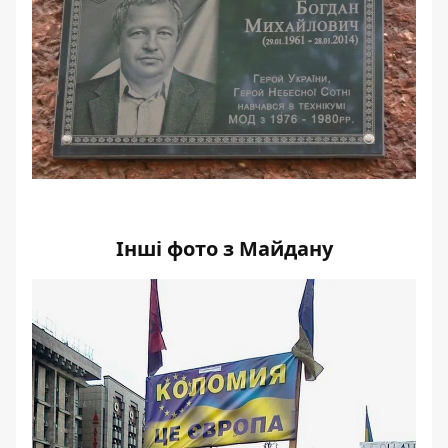
Інші фото з Майдану