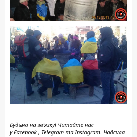
Будьмо на зв’язку! Читайте нас
у
Facebook
,
Telegram
та
Instagram.
Надсила