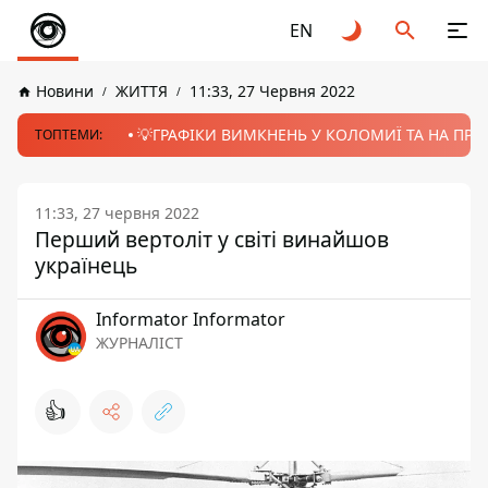
EN
Новини
ЖИТТЯ
11:33, 27 Червня 2022
💡ГРАФІКИ ВИМКНЕНЬ У КОЛОМИЇ ТА НА ПРИК
ТОПТЕМИ:
11:33, 27 червня 2022
Перший вертоліт у світі винайшов
українець
Informator Informator
ЖУРНАЛІСТ
👍