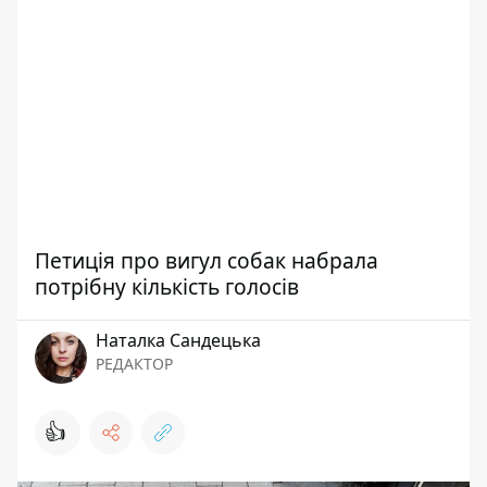
Петиція про вигул собак набрала
потрібну кількість голосів
Наталка Сандецька
РЕДАКТОР
👍