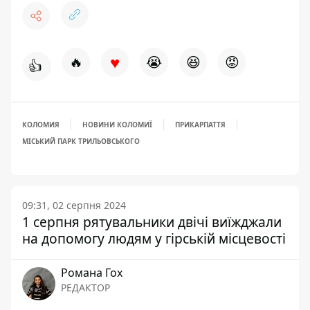
♥
🔥
😭
😆
😡
👍
КОЛОМИЯ
НОВИНИ КОЛОМИЇ
ПРИКАРПАТТЯ
МІСЬКИЙ ПАРК ТРИЛЬОВСЬКОГО
09:31, 02 серпня 2024
1 серпня рятувальники двічі виїжджали
на допомогу людям у гірській місцевості
Романа Гох
РЕДАКТОР