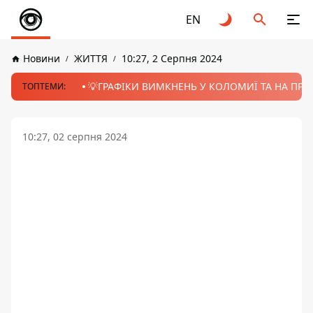
EN
Новини
ЖИТТЯ
10:27, 2 Серпня 2024
💡ГРАФІКИ ВИМКНЕНЬ У КОЛОМИЇ ТА НА ПРИК
ТОПТЕМИ:
10:27, 02 серпня 2024