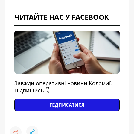
ЧИТАЙТЕ НАС У FACEBOOK
Завжди оперативні новини Коломиї.
Підпишись 👇
ПІДПИСАТИСЯ