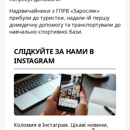
Надзвичайники з ГПРВ «Заросляк»
прибули до туристки, надали їй першу
домедичну допомогу та транспортували до
навчально-спортивної бази.
СЛІДКУЙТЕ ЗА НАМИ В
INSTAGRAM
Коломия в Інстаграм. Цікаві новини,