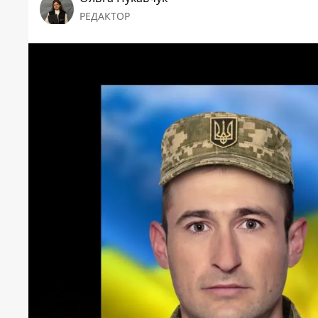
РЕДАКТОР