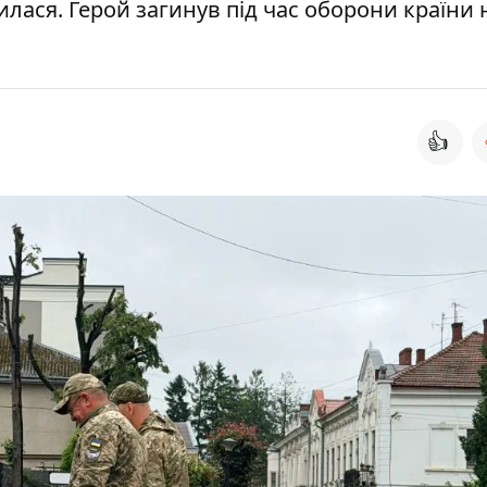
лася. Герой загинув під час оборони країни 
👍