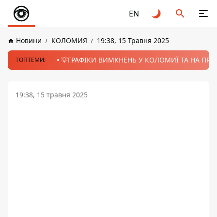
EN
Новини
КОЛОМИЯ
19:38, 15 Травня 2025
💡ГРАФІКИ ВИМКНЕНЬ У КОЛОМИЇ ТА НА ПРИК
ТОПТЕМИ:
19:38, 15 травня 2025