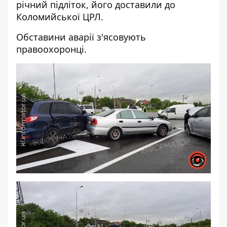
річний підліток, його доставили до
Коломийської ЦРЛ.
Обставини аварії з'ясовують
правоохоронці.