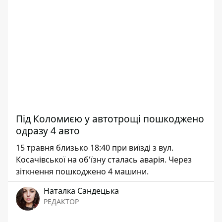
Під Коломиєю у автотрощі пошкоджено
одразу 4 авто
15 травня близько 18:40 при виїзді з вул.
Косачівської на об'їзну сталась аварія. Через
зіткнення пошкоджено 4 машини.
Наталка Сандецька
РЕДАКТОР