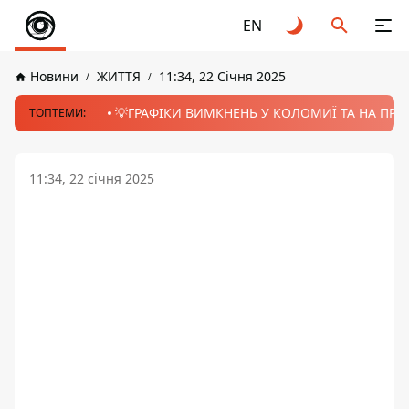
EN
Новини
ЖИТТЯ
11:34, 22 Січня 2025
💡ГРАФІКИ ВИМКНЕНЬ У КОЛОМИЇ ТА НА ПРИК
ТОПТЕМИ:
11:34, 22 січня 2025