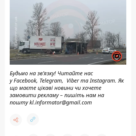
Будьмо на зв’язку! Читайте нас
у
Facebook
,
Telegram,
Viber
та
Instagram.
Як
що маєте цікаві новини чи хочете
замовити рекламу – пишіть нам на
пошту
kl.informator@gmail.com