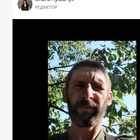
РЕДАКТОР