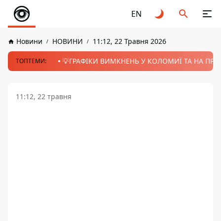
EN
Новини
НОВИНИ
11:12, 22 Травня 2026
💡ГРАФІКИ ВИМКНЕНЬ У КОЛОМИЇ ТА НА ПРИК
ТОПТЕМИ:
11:12, 22 травня