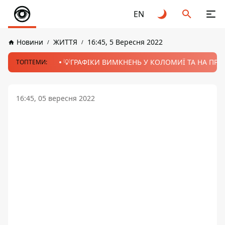
EN
Новини
ЖИТТЯ
16:45, 5 Вересня 2022
💡ГРАФІКИ ВИМКНЕНЬ У КОЛОМИЇ ТА НА ПРИК
ТОПТЕМИ:
16:45, 05 вересня 2022