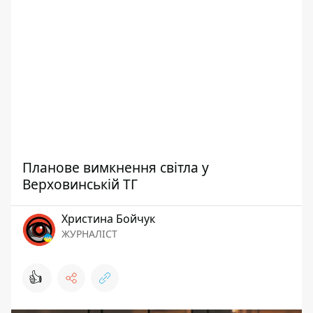
Планове вимкнення світла у
Верховинській ТГ
Христина Бойчук
ЖУРНАЛІСТ
👍