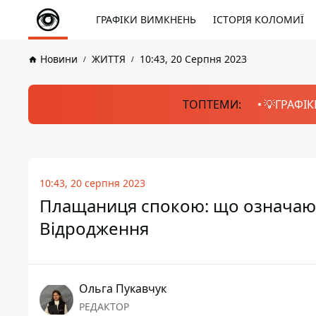
ГРАФІКИ ВИМКНЕНЬ
ІСТОРІЯ КОЛОМИЇ
Новини
ЖИТТЯ
10:43, 20 Серпня 2023
ТОПТЕМИ:
💡ГРАФІК
10:43, 20 серпня 2023
Плащаниця спокою: що означають
Відродження
Ольга Пукавчук
РЕДАКТОР