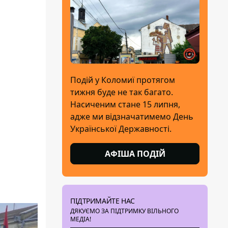
Подій у Коломиї протягом
тижня буде не так багато.
Насиченим стане 15 липня,
адже ми відзначатимемо День
Української Державності.
АФІША ПОДІЙ
ПІДТРИМАЙТЕ НАС
ДЯКУЄМО ЗА ПІДТРИМКУ ВІЛЬНОГО
МЕДІА!