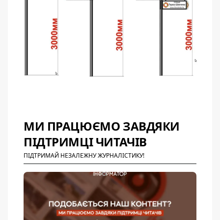
МИ ПРАЦЮЄМО ЗАВДЯКИ
ПІДТРИМЦІ ЧИТАЧІВ
ПІДТРИМАЙ НЕЗАЛЕЖНУ ЖУРНАЛІСТИКУ!