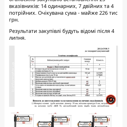
вказівників: 14 одинарних, 7 двійних та 4
потрійних. Очікувана сума - майже 226 тис
грн.
Результати закупівлі будуть відомі після 4
липня.