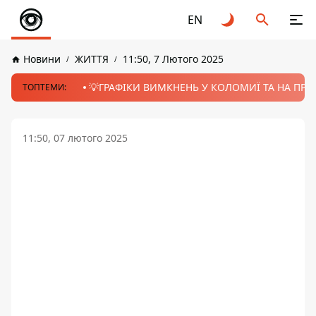
EN
Новини
ЖИТТЯ
11:50, 7 Лютого 2025
💡ГРАФІКИ ВИМКНЕНЬ У КОЛОМИЇ ТА НА ПРИК
ТОПТЕМИ:
11:50, 07 лютого 2025