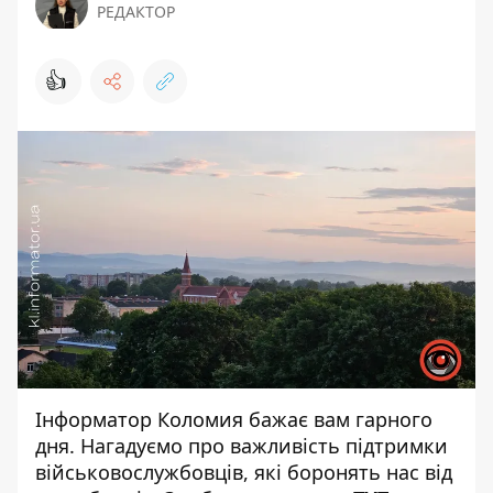
РЕДАКТОР
👍
Інформатор Коломия
бажає вам гарного
дня. Нагадуємо про важливість підтримки
військовослужбовців, які боронять нас від