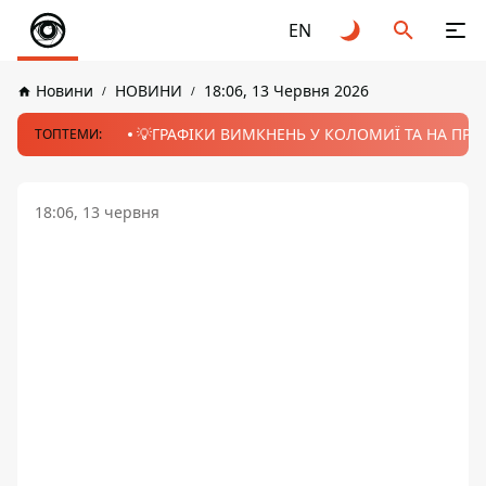
EN
Новини
НОВИНИ
18:06, 13 Червня 2026
💡ГРАФІКИ ВИМКНЕНЬ У КОЛОМИЇ ТА НА ПРИК
ТОПТЕМИ:
18:06, 13 червня