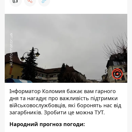
👍
Інформатор Коломия
бажає вам гарного
дня та нагадує про важливість підтримки
військовослужбовців, які боронять нас від
загарбників. Зробити це можна
ТУТ
.
Народний прогноз погоди: