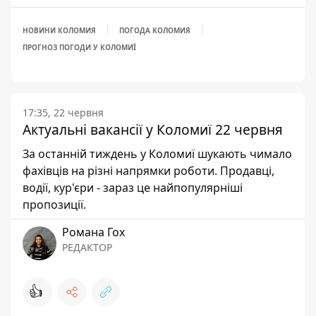
НОВИНИ КОЛОМИЯ
ПОГОДА КОЛОМИЯ
ПРОГНОЗ ПОГОДИ У КОЛОМИЇ
17:35, 22 червня
Актуальні вакансії у Коломиї 22 червня
За останній тиждень у Коломиї шукають чимало
фахівців на різні напрямки роботи. Продавці,
водії, кур'єри - зараз це найпопулярніші
пропозиції.
Романа Гох
РЕДАКТОР
👍