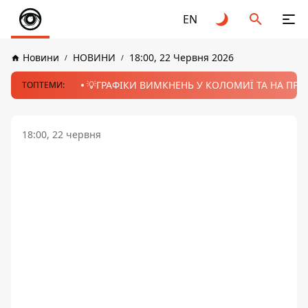
EN
Новини
НОВИНИ
18:00, 22 Червня 2026
💡ГРАФІКИ ВИМКНЕНЬ У КОЛОМИЇ ТА НА ПРИК
ТОПТЕМИ:
18:00, 22 червня