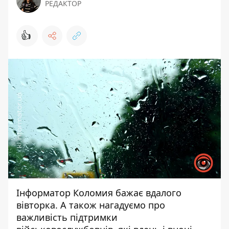
РЕДАКТОР
👍
Інформатор Коломия
бажає вдалого
вівторка. А також нагадуємо про
важливість підтримки