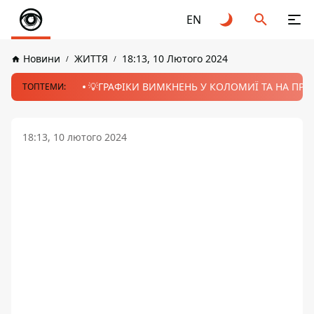
EN
Новини
ЖИТТЯ
18:13, 10 Лютого 2024
💡ГРАФІКИ ВИМКНЕНЬ У КОЛОМИЇ ТА НА ПРИК
ТОПТЕМИ:
18:13, 10 лютого 2024