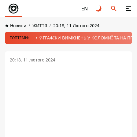
EN
Новини
ЖИТТЯ
20:18, 11 Лютого 2024
💡ГРАФІКИ ВИМКНЕНЬ У КОЛОМИЇ ТА НА ПРИК
ТОПТЕМИ:
20:18, 11 лютого 2024