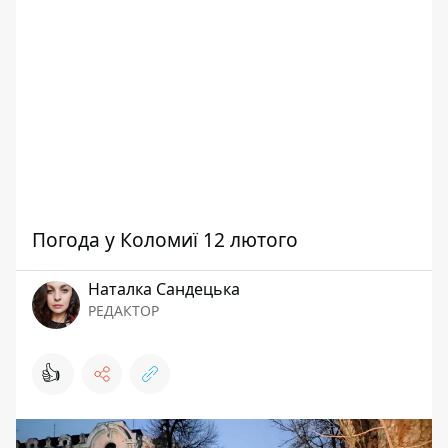
Погода у Коломиї 12 лютого
Наталка Сандецька
РЕДАКТОР
👍