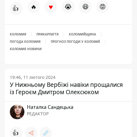
♥
🔥
😭
😆
😡
👍
КОЛОМИЯ
ПРИКАРПАТТЯ
КОЛОМИЙЩИНА
ПОГОДА КОЛОМИЯ
ПРОГНОЗ ПОГОДИ У КОЛОМИЇ
КОЛОМИЯ НОВИНИ
19:46, 11 лютого 2024
У Нижньому Вербіжі навіки прощалися
із Героєм Дмитром Олексюком
Наталка Сандецька
РЕДАКТОР
👍