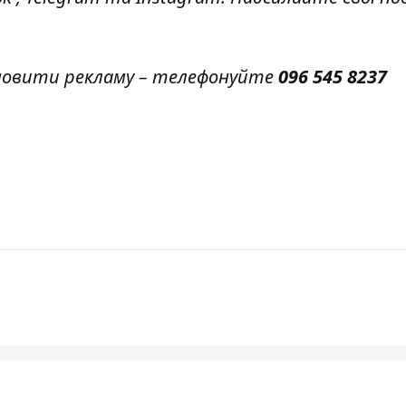
амовити рекламу – телефонуйте
096 545 8237