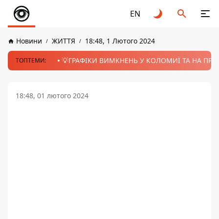
EN
Новини
ЖИТТЯ
18:48, 1 Лютого 2024
💡ГРАФІКИ ВИМКНЕНЬ У КОЛОМИЇ ТА НА ПРИК
ТОПТЕМИ:
18:48, 01 лютого 2024