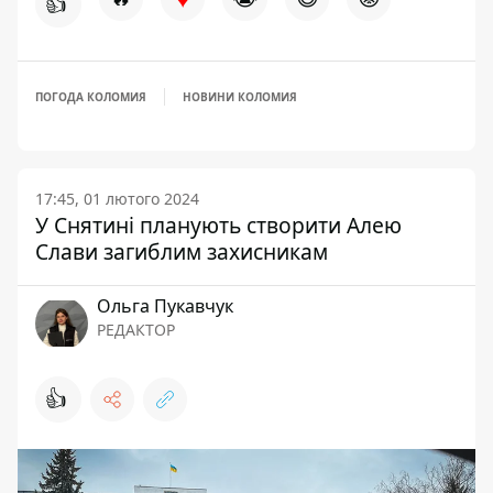
👍
ПОГОДА КОЛОМИЯ
НОВИНИ КОЛОМИЯ
17:45, 01 лютого 2024
У Снятині планують створити Алею
Слави загиблим захисникам
Ольга Пукавчук
РЕДАКТОР
👍