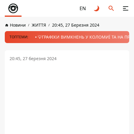
EN
Новини
ЖИТТЯ
20:45, 27 Березня 2024
💡ГРАФІКИ ВИМКНЕНЬ У КОЛОМИЇ ТА НА ПРИК
ТОПТЕМИ:
20:45, 27 березня 2024