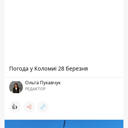
Погода у Коломиї 28 березня
Ольга Пукавчук
РЕДАКТОР
👍