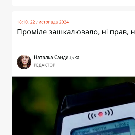
18:10, 22 листопада 2024
Проміле зашкалювало, ні прав, н
Наталка Сандецька
РЕДАКТОР