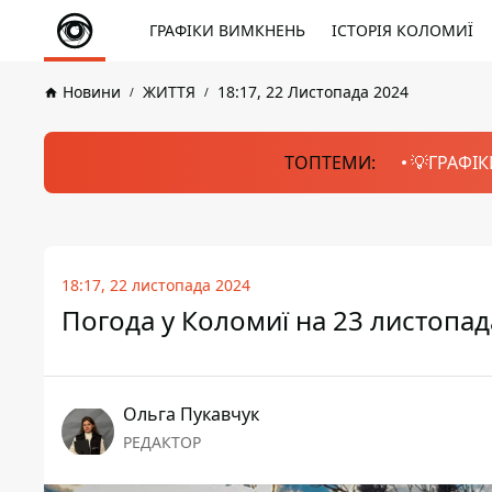
ГРАФІКИ ВИМКНЕНЬ
ІСТОРІЯ КОЛОМИЇ
Новини
ЖИТТЯ
18:17, 22 Листопада 2024
ТОПТЕМИ:
💡ГРАФІК
18:17, 22 листопада 2024
Погода у Коломиї на 23 листопад
Ольга Пукавчук
РЕДАКТОР