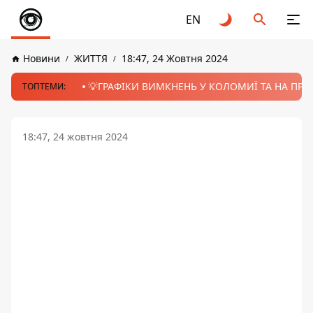
EN
Новини
ЖИТТЯ
18:47, 24 Жовтня 2024
💡ГРАФІКИ ВИМКНЕНЬ У КОЛОМИЇ ТА НА ПРИК
ТОПТЕМИ:
18:47, 24 жовтня 2024