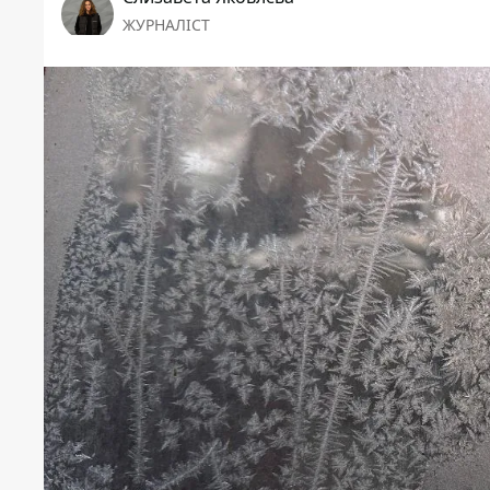
ЖУРНАЛІСТ