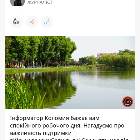
ЖУРНАЛІСТ
👍
Інформатор Коломия
бажає вам
спокійного робочого дня. Нагадуємо про
важливість підтримки