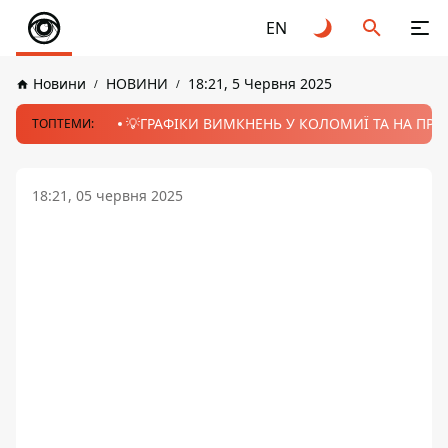
EN
Новини
НОВИНИ
18:21, 5 Червня 2025
💡ГРАФІКИ ВИМКНЕНЬ У КОЛОМИЇ ТА НА ПРИК
ТОПТЕМИ:
18:21, 05 червня 2025