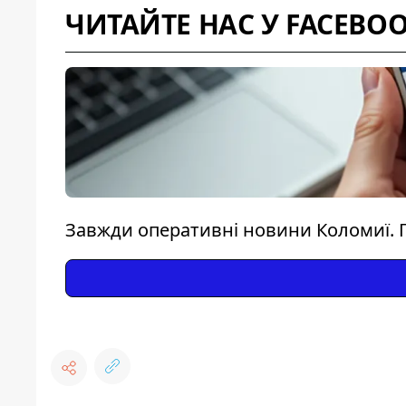
ЧИТАЙТЕ НАС У FACEBO
Завжди оперативні новини Коломиї. 