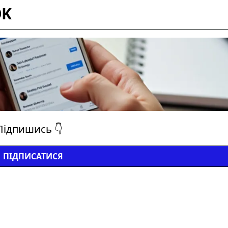
OK
Підпишись 👇
ПІДПИСАТИСЯ