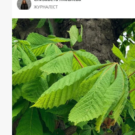
ЖУРНАЛІСТ