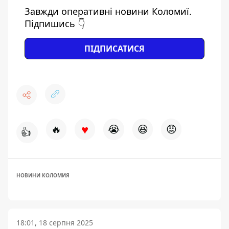
Завжди оперативні новини Коломиї.
Підпишись 👇
ПІДПИСАТИСЯ
♥
🔥
😭
😆
😡
👍
НОВИНИ КОЛОМИЯ
18:01, 18 серпня 2025