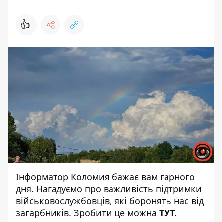
👍
Інформатор Коломия
бажає вам гарного
дня. Нагадуємо про важливість підтримки
військовослужбовців, які боронять нас від
загарбників. Зробити це можна
ТУТ
.