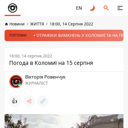
EN
Новини
ЖИТТЯ
18:00, 14 Серпня 2022
💡ГРАФІКИ ВИМКНЕНЬ У КОЛОМИЇ ТА НА ПРИК
ТОПТЕМИ:
18:00, 14 серпня 2022
Погода в Коломиї на 15 серпня
Вікторія Ровенчук
ЖУРНАЛІСТ
👍