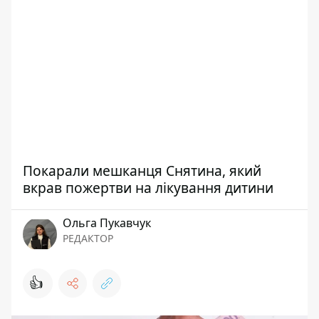
Покарали мешканця Снятина, який
вкрав пожертви на лікування дитини
Ольга Пукавчук
РЕДАКТОР
👍