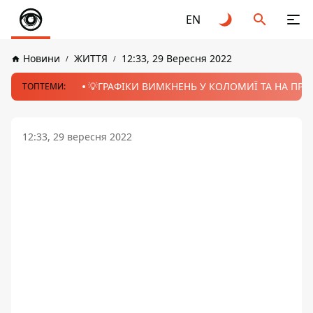
EN
Новини
ЖИТТЯ
12:33, 29 Вересня 2022
💡ГРАФІКИ ВИМКНЕНЬ У КОЛОМИЇ ТА НА ПРИК
ТОПТЕМИ:
12:33, 29 вересня 2022