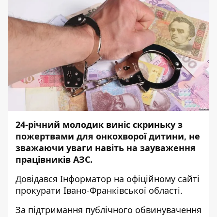
24-річний молодик виніс скриньку з
пожертвами для онкохворої дитини, не
зважаючи уваги навіть на зауваження
працівників АЗС.
Довідався
Інформатор
на офіційному сайті
прокурати Івано-Франківської області.
За підтримання публічного обвинувачення