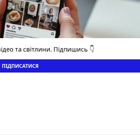
ідео та світлини. Підпишись 👇
ПІДПИСАТИСЯ