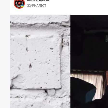
ЖУРНАЛІСТ