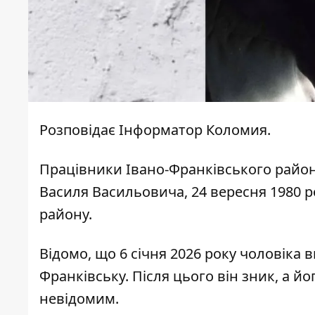
Розповідає
Інформатор Коломия
.
Працівники
Івано-Франківського район
Василя Васильовича, 24 вересня 1980 
району.
Відомо, що 6 січня 2026 року чоловіка 
Франківську. Після цього він зник, а 
невідомим.