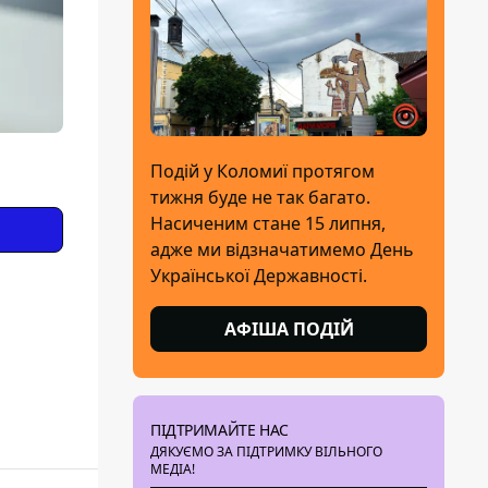
Подій у Коломиї протягом
тижня буде не так багато.
Насиченим стане 15 липня,
адже ми відзначатимемо День
Української Державності.
АФІША ПОДІЙ
ПІДТРИМАЙТЕ НАС
ДЯКУЄМО ЗА ПІДТРИМКУ ВІЛЬНОГО
МЕДІА!